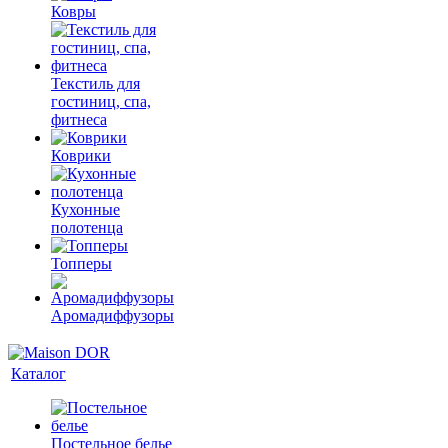
Ковры
Текстиль для
гостиниц, спа,
фитнеса
Коврики
Кухонные
полотенца
Топперы
Аромадиффузоры
Каталог
Постельное белье