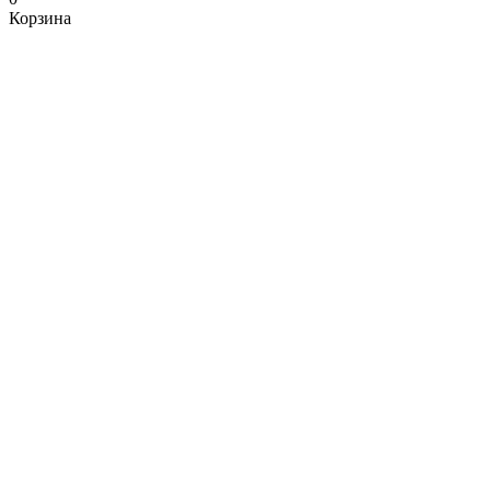
Корзина