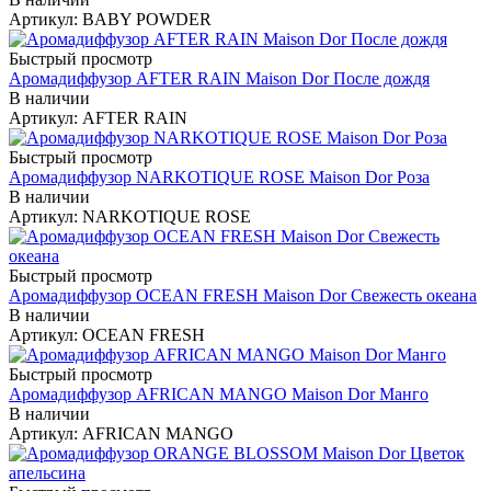
Артикул: BABY POWDER
Быстрый просмотр
Аромадиффузор AFTER RAIN Maison Dor После дождя
В наличии
Артикул: AFTER RAIN
Быстрый просмотр
Аромадиффузор NARKOTIQUE ROSE Maison Dor Роза
В наличии
Артикул: NARKOTIQUE ROSE
Быстрый просмотр
Аромадиффузор OCEAN FRESH Maison Dor Свежесть океана
В наличии
Артикул: OCEAN FRESH
Быстрый просмотр
Аромадиффузор AFRICAN MANGO Maison Dor Манго
В наличии
Артикул: AFRICAN MANGO