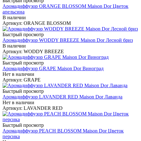
Быстрый просмотр
Аромадиффузор ORANGE BLOSSOM Maison Dor Цветок
апельсина
В наличии
Артикул: ORANGE BLOSSOM
Быстрый просмотр
Аромадиффузор WODDY BREEZE Maison Dor Лесной бриз
В наличии
Артикул: WODDY BREEZE
Быстрый просмотр
Аромадиффузор GRAPE Maison Dor Виноград
Нет в наличии
Артикул: GRAPE
Быстрый просмотр
Аромадиффузор LAVANDER RED Maison Dor Лаванда
Нет в наличии
Артикул: LAVANDER RED
Быстрый просмотр
Аромадиффузор PEACH BLOSSOM Maison Dor Цветок
персика