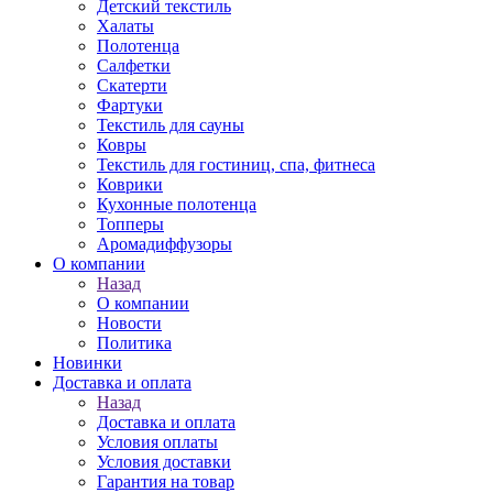
Детский текстиль
Халаты
Полотенца
Салфетки
Скатерти
Фартуки
Текстиль для сауны
Ковры
Текстиль для гостиниц, спа, фитнеса
Коврики
Кухонные полотенца
Топперы
Аромадиффузоры
О компании
Назад
О компании
Новости
Политика
Новинки
Доставка и оплата
Назад
Доставка и оплата
Условия оплаты
Условия доставки
Гарантия на товар