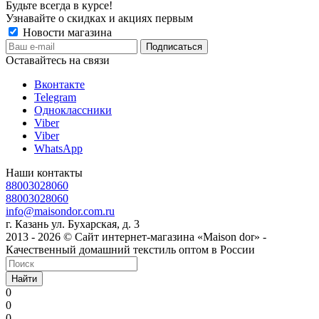
Будьте всегда в курсе!
Узнавайте о скидках и акциях первым
Новости магазина
Оставайтесь на связи
Вконтакте
Telegram
Одноклассники
Viber
Viber
WhatsApp
Наши контакты
88003028060
88003028060
info@maisondor.com.ru
г. Казань ул. Бухарская, д. 3
2013 - 2026 © Сайт интернет-магазина «Maison dor» -
Качественный домашний текстиль оптом в России
Найти
0
0
0