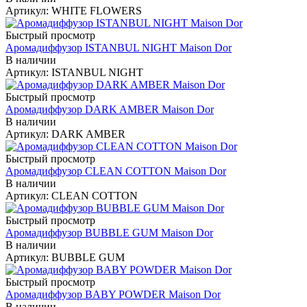
Артикул: WHITE FLOWERS
Быстрый просмотр
Аромадиффузор ISTANBUL NIGHT Maison Dor
В наличии
Артикул: ISTANBUL NIGHT
Быстрый просмотр
Аромадиффузор DARK AMBER Maison Dor
В наличии
Артикул: DARK AMBER
Быстрый просмотр
Аромадиффузор CLEAN COTTON Maison Dor
В наличии
Артикул: CLEAN COTTON
Быстрый просмотр
Аромадиффузор BUBBLE GUM Maison Dor
В наличии
Артикул: BUBBLE GUM
Быстрый просмотр
Аромадиффузор BABY POWDER Maison Dor
В наличии