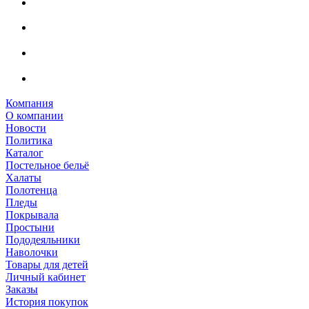
Компания
О компании
Новости
Политика
Каталог
Постельное бельё
Халаты
Полотенца
Пледы
Покрывала
Простыни
Пододеяльники
Наволочки
Товары для детей
Личный кабинет
Заказы
История покупок