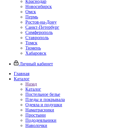
Краснодар
Новосибирск
Омск
Пермь
Ростов-на-Дону
Санкт-Петербург
Симферополь
Ставрополь
Томск
Тюмень
Хабаровск
Личный кабинет
Главная
Каталог
Назад
Каталог
Постельное белье
Пледы и покрывала
Одеяла и подушки
Наматрасники
Простыни
Пододеяльники
Наволочки