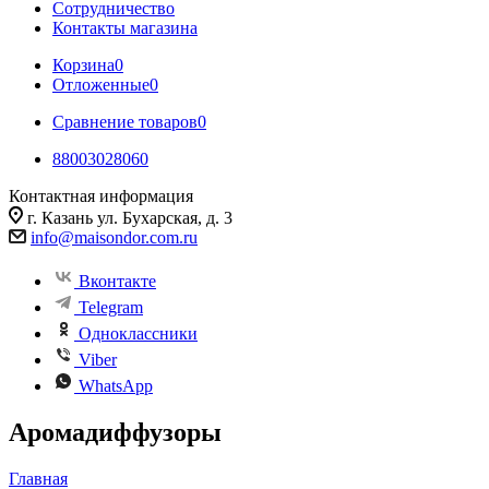
Сотрудничество
Контакты магазина
Корзина
0
Отложенные
0
Сравнение товаров
0
88003028060
Контактная информация
г. Казань ул. Бухарская, д. 3
info@maisondor.com.ru
Вконтакте
Telegram
Одноклассники
Viber
WhatsApp
Аромадиффузоры
Главная