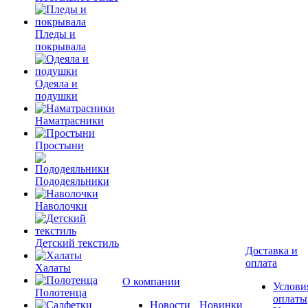
Пледы и
покрывала
Одеяла и
подушки
Наматрасники
Простыни
Пододеяльники
Наволочки
Детский текстиль
Доставка и
оплата
Халаты
О компании
Услови
Полотенца
оплаты
Новости
Новинки