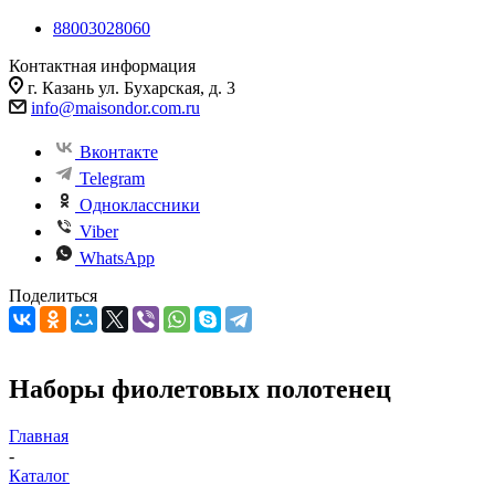
88003028060
Контактная информация
г. Казань ул. Бухарская, д. 3
info@maisondor.com.ru
Вконтакте
Telegram
Одноклассники
Viber
WhatsApp
Поделиться
Наборы фиолетовых полотенец
Главная
-
Каталог