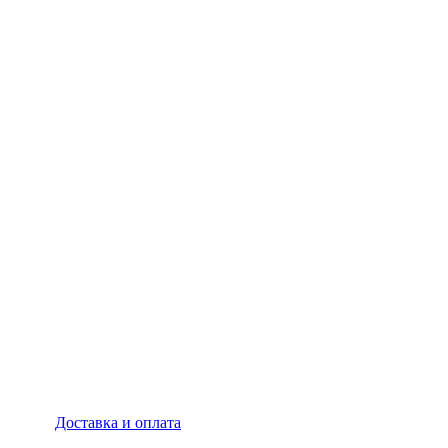
Доставка и оплата