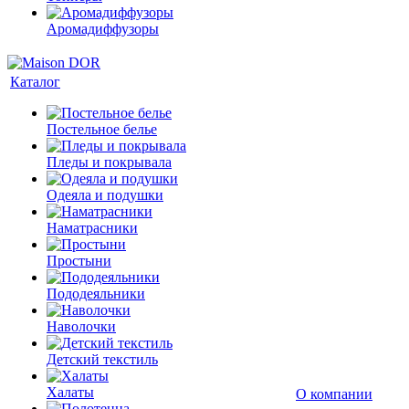
Аромадиффузоры
Каталог
Постельное белье
Пледы и покрывала
Одеяла и подушки
Наматрасники
Простыни
Пододеяльники
Наволочки
Детский текстиль
Халаты
О компании