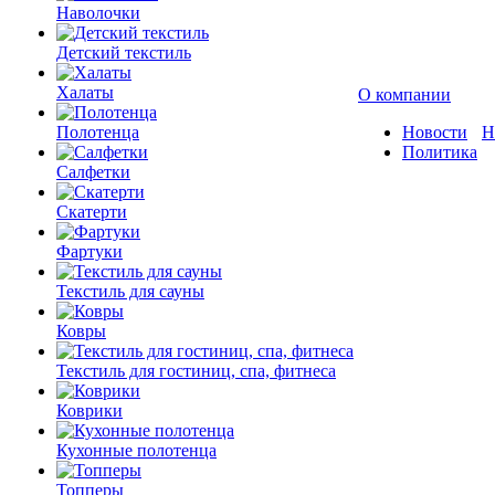
Наволочки
Детский текстиль
Халаты
О компании
Полотенца
Новости
Н
Политика
Салфетки
Скатерти
Фартуки
Текстиль для сауны
Ковры
Текстиль для гостиниц, спа, фитнеса
Коврики
Кухонные полотенца
Топперы