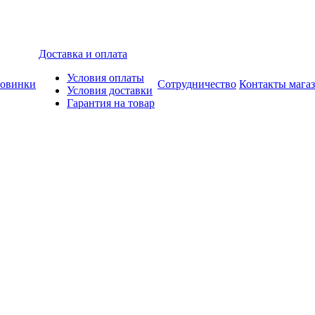
Доставка и оплата
Условия оплаты
овинки
Сотрудничество
Контакты мага
Условия доставки
Гарантия на товар