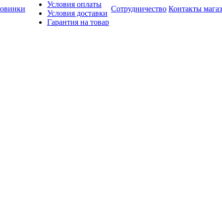
Условия оплаты
овинки
Сотрудничество
Контакты мага
Условия доставки
Гарантия на товар