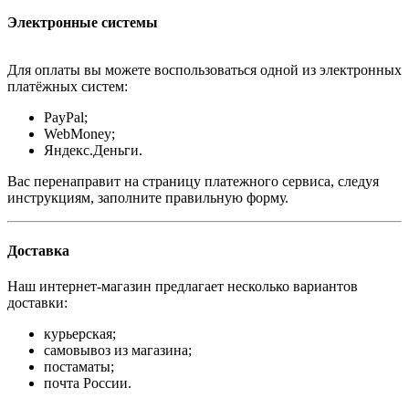
Электронные системы
Для оплаты вы можете воспользоваться одной из электронных
платёжных систем:
PayPal;
WebMoney;
Яндекс.Деньги.
Вас перенаправит на страницу платежного сервиса, следуя
инструкциям, заполните правильную форму.
Доставка
Наш интернет-магазин предлагает несколько вариантов
доставки:
курьерская;
самовывоз из магазина;
постаматы;
почта России.