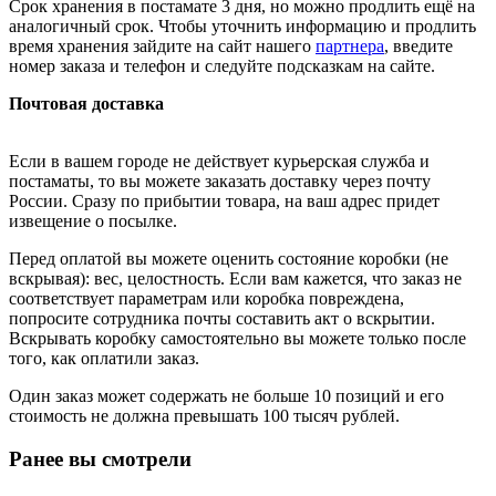
Срок хранения в постамате 3 дня, но можно продлить ещё на
аналогичный срок. Чтобы уточнить информацию и продлить
время хранения зайдите на сайт нашего
партнера
, введите
номер заказа и телефон и следуйте подсказкам на сайте.
Почтовая доставка
Если в вашем городе не действует курьерская служба и
постаматы, то вы можете заказать доставку через почту
России. Сразу по прибытии товара, на ваш адрес придет
извещение о посылке.
Перед оплатой вы можете оценить состояние коробки (не
вскрывая): вес, целостность. Если вам кажется, что заказ не
соответствует параметрам или коробка повреждена,
попросите сотрудника почты составить акт о вскрытии.
Вскрывать коробку самостоятельно вы можете только после
того, как оплатили заказ.
Один заказ может содержать не больше 10 позиций и его
стоимость не должна превышать 100 тысяч рублей.
Ранее вы смотрели