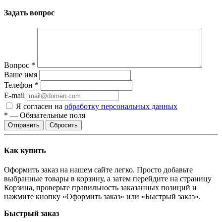
Задать вопрос
Вопрос
*
Ваше имя
Телефон
*
E-mail
Я согласен на
обработку персональных данных
*
—
Обязательные поля
Отправить
Сбросить
Как купить
Оформить заказ на нашем сайте легко. Просто добавьте
выбранные товары в корзину, а затем перейдите на страницу
Корзина, проверьте правильность заказанных позиций и
нажмите кнопку «Оформить заказ» или «Быстрый заказ».
Быстрый заказ