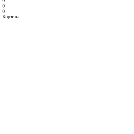
0
0
0
Корзина