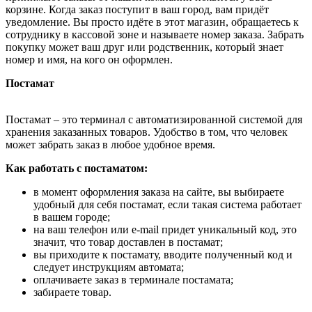
корзине. Когда заказ поступит в ваш город, вам придёт
уведомление. Вы просто идёте в этот магазин, обращаетесь к
сотруднику в кассовой зоне и называете номер заказа. Забрать
покупку может ваш друг или родственник, который знает
номер и имя, на кого он оформлен.
Постамат
Постамат – это терминал с автоматизированной системой для
хранения заказанных товаров. Удобство в том, что человек
может забрать заказ в любое удобное время.
Как работать с постаматом:
в момент оформления заказа на сайте, вы выбираете
удобный для себя постамат, если такая система работает
в вашем городе;
на ваш телефон или e-mail придет уникальный код, это
значит, что товар доставлен в постамат;
вы приходите к постамату, вводите полученный код и
следует инструкциям автомата;
оплачиваете заказ в терминале постамата;
забираете товар.