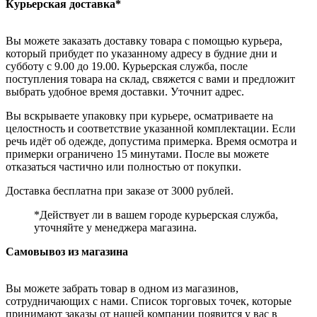
Курьерская доставка*
Вы можете заказать доставку товара с помощью курьера,
который прибудет по указанному адресу в будние дни и
субботу с 9.00 до 19.00. Курьерская служба, после
поступления товара на склад, свяжется с вами и предложит
выбрать удобное время доставки. Уточнит адрес.
Вы вскрываете упаковку при курьере, осматриваете на
целостность и соответствие указанной комплектации. Если
речь идёт об одежде, допустима примерка. Время осмотра и
примерки ограничено 15 минутами. После вы можете
отказаться частично или полностью от покупки.
Доставка бесплатна при заказе от 3000 рублей.
*Действует ли в вашем городе курьерская служба,
уточняйте у менеджера магазина.
Самовывоз из магазина
Вы можете забрать товар в одном из магазинов,
сотрудничающих с нами. Список торговых точек, которые
принимают заказы от нашей компании появится у вас в