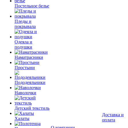
Постельное белье
Пледы и
покрывала
Одеяла и
подушки
Наматрасники
Простыни
Пододеяльники
Наволочки
Детский текстиль
Доставка и
Халаты
оплата
О компании