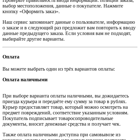
Проверьте правильность ввода информации: позиции заказа,
выбор местоположения, данные о покупателе. Нажмите
кнопку «Оформить заказ».
Наш сервис запоминает данные о пользователе, информацию
о заказе и в следующий раз предложит вам повторить к вводу
данные предыдущего заказа. Если условия вам не подходят,
выбирайте другие варианты.
Оплата
Вы можете выбрать один из трёх вариантов оплаты:
Оплата наличными
При выборе варианта оплаты наличными, вы дожидаетесь
приезда курьера и передаёте ему сумму за товар в рублях.
Курьер предоставляет товар, который можно осмотреть на
предмет повреждений, соответствие указанным условиям.
Покупатель подписывает товаросопроводительные
документы, вносит денежные средства и получает чек.
Также оплата наличными доступна при самовывозе из