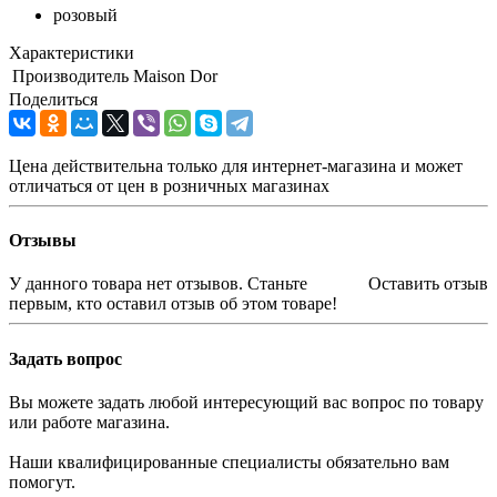
розовый
Характеристики
Производитель
Maison Dor
Поделиться
Цена действительна только для интернет-магазина и может
отличаться от цен в розничных магазинах
Отзывы
У данного товара нет отзывов. Станьте
Оставить отзыв
первым, кто оставил отзыв об этом товаре!
Задать вопрос
Вы можете задать любой интересующий вас вопрос по товару
или работе магазина.
Наши квалифицированные специалисты обязательно вам
помогут.