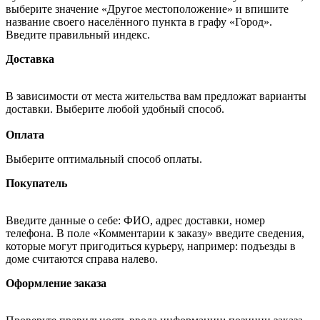
выберите значение «Другое местоположение» и впишите
название своего населённого пункта в графу «Город».
Введите правильный индекс.
Доставка
В зависимости от места жительства вам предложат варианты
доставки. Выберите любой удобный способ.
Оплата
Выберите оптимальный способ оплаты.
Покупатель
Введите данные о себе: ФИО, адрес доставки, номер
телефона. В поле «Комментарии к заказу» введите сведения,
которые могут пригодиться курьеру, например: подъезды в
доме считаются справа налево.
Оформление заказа