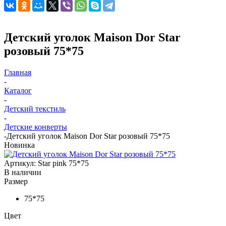
Детский уголок Maison Dor Star
розовый 75*75
Главная
-
Каталог
-
Детский текстиль
-
Детские конверты
-
Детский уголок Maison Dor Star розовый 75*75
Новинка
Артикул:
Star pink 75*75
В наличии
Размер
75*75
Цвет