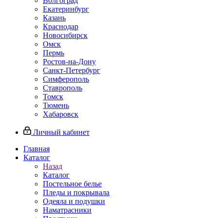
Волгоград
Екатеринбург
Казань
Краснодар
Новосибирск
Омск
Пермь
Ростов-на-Дону
Санкт-Петербург
Симферополь
Ставрополь
Томск
Тюмень
Хабаровск
Личный кабинет
Главная
Каталог
Назад
Каталог
Постельное белье
Пледы и покрывала
Одеяла и подушки
Наматрасники