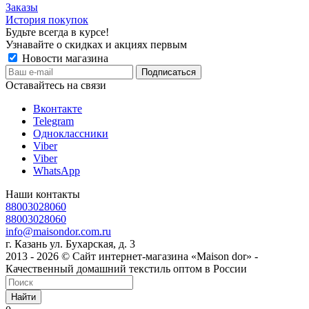
Заказы
История покупок
Будьте всегда в курсе!
Узнавайте о скидках и акциях первым
Новости магазина
Оставайтесь на связи
Вконтакте
Telegram
Одноклассники
Viber
Viber
WhatsApp
Наши контакты
88003028060
88003028060
info@maisondor.com.ru
г. Казань ул. Бухарская, д. 3
2013 - 2026 © Сайт интернет-магазина «Maison dor» -
Качественный домашний текстиль оптом в России
Найти