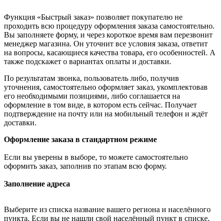
Функция «Быстрый заказ» позволяет покупателю не
проходить всю процедуру оформления заказа самостоятельно.
Вы заполняете форму, и через короткое время вам перезвонит
менеджер магазина. Он уточнит все условия заказа, ответит
на вопросы, касающиеся качества товара, его особенностей. А
также подскажет о вариантах оплаты и доставки.
По результатам звонка, пользователь либо, получив
уточнения, самостоятельно оформляет заказ, укомплектовав
его необходимыми позициями, либо соглашается на
оформление в том виде, в котором есть сейчас. Получает
подтверждение на почту или на мобильный телефон и ждёт
доставки.
Оформление заказа в стандартном режиме
Если вы уверены в выборе, то можете самостоятельно
оформить заказ, заполнив по этапам всю форму.
Заполнение адреса
Выберите из списка название вашего региона и населённого
пункта. Если вы не нашли свой населённый пункт в списке,