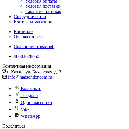
Условия оплаты
Условия доставки
Гарантия на товар
Сотрудничество
Контакты магазина
Корзина
0
Отложенные
0
Сравнение товаров
0
88003028060
Контактная информация
г. Казань ул. Бухарская, д. 3
info@maisondor.com.ru
Вконтакте
Telegram
Одноклассники
Viber
WhatsApp
Поделиться