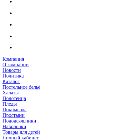
Компания
О компании
Новости
Политика
Каталог
Постельное бельё
Халаты
Полотенца
Пледы
Покрывала
Простыни
Пододеяльники
Наволочки
Товары для детей
Личный кабинет