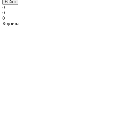
Найти
0
0
0
Корзина