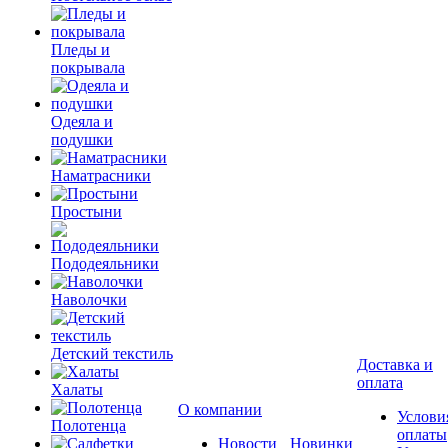
Пледы и
покрывала
Одеяла и
подушки
Наматрасники
Простыни
Пододеяльники
Наволочки
Детский текстиль
Доставка и
оплата
Халаты
О компании
Услови
Полотенца
оплаты
Новости
Новинки