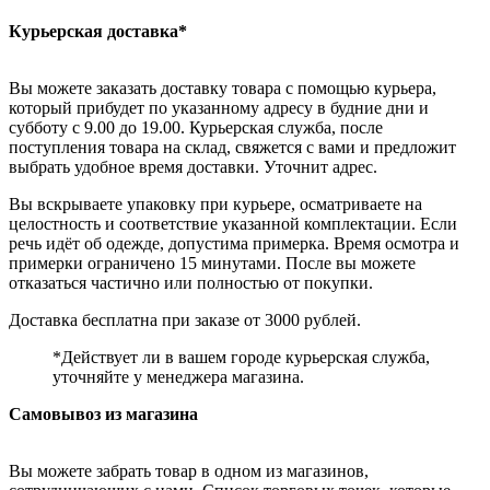
Курьерская доставка*
Вы можете заказать доставку товара с помощью курьера,
который прибудет по указанному адресу в будние дни и
субботу с 9.00 до 19.00. Курьерская служба, после
поступления товара на склад, свяжется с вами и предложит
выбрать удобное время доставки. Уточнит адрес.
Вы вскрываете упаковку при курьере, осматриваете на
целостность и соответствие указанной комплектации. Если
речь идёт об одежде, допустима примерка. Время осмотра и
примерки ограничено 15 минутами. После вы можете
отказаться частично или полностью от покупки.
Доставка бесплатна при заказе от 3000 рублей.
*Действует ли в вашем городе курьерская служба,
уточняйте у менеджера магазина.
Самовывоз из магазина
Вы можете забрать товар в одном из магазинов,