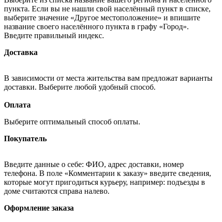
пункта. Если вы не нашли свой населённый пункт в списке,
выберите значение «Другое местоположение» и впишите
название своего населённого пункта в графу «Город».
Введите правильный индекс.
Доставка
В зависимости от места жительства вам предложат варианты
доставки. Выберите любой удобный способ.
Оплата
Выберите оптимальный способ оплаты.
Покупатель
Введите данные о себе: ФИО, адрес доставки, номер
телефона. В поле «Комментарии к заказу» введите сведения,
которые могут пригодиться курьеру, например: подъезды в
доме считаются справа налево.
Оформление заказа