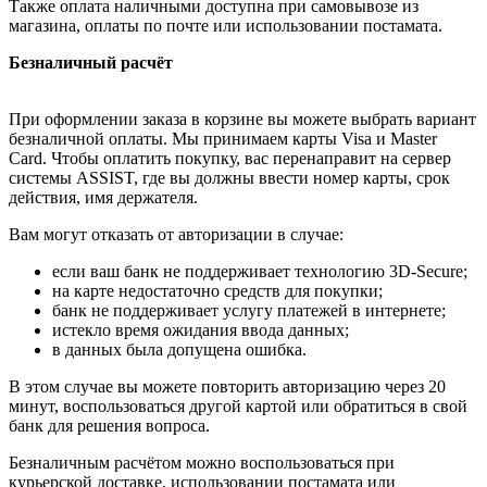
Также оплата наличными доступна при самовывозе из
магазина, оплаты по почте или использовании постамата.
Безналичный расчёт
При оформлении заказа в корзине вы можете выбрать вариант
безналичной оплаты. Мы принимаем карты Visa и Master
Card. Чтобы оплатить покупку, вас перенаправит на сервер
системы ASSIST, где вы должны ввести номер карты, срок
действия, имя держателя.
Вам могут отказать от авторизации в случае:
если ваш банк не поддерживает технологию 3D-Secure;
на карте недостаточно средств для покупки;
банк не поддерживает услугу платежей в интернете;
истекло время ожидания ввода данных;
в данных была допущена ошибка.
В этом случае вы можете повторить авторизацию через 20
минут, воспользоваться другой картой или обратиться в свой
банк для решения вопроса.
Безналичным расчётом можно воспользоваться при
курьерской доставке, использовании постамата или