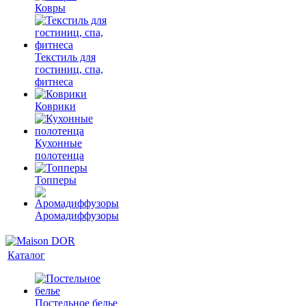
Ковры
Текстиль для
гостиниц, спа,
фитнеса
Коврики
Кухонные
полотенца
Топперы
Аромадиффузоры
Каталог
Постельное белье