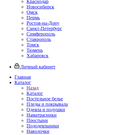
Краснодар
Новосибирск
Омск
Пермь
Ростов-на-Дону
Санкт-Петербург
Симферополь
Ставрополь
Томск
Тюмень
Хабаровск
Личный кабинет
Главная
Каталог
Назад
Каталог
Постельное белье
Пледы и покрывала
Одеяла и подушки
Наматрасники
Простыни
Пододеяльники
Наволочки