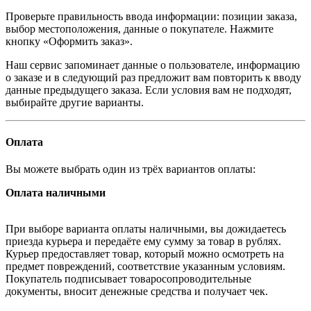
Проверьте правильность ввода информации: позиции заказа,
выбор местоположения, данные о покупателе. Нажмите
кнопку «Оформить заказ».
Наш сервис запоминает данные о пользователе, информацию
о заказе и в следующий раз предложит вам повторить к вводу
данные предыдущего заказа. Если условия вам не подходят,
выбирайте другие варианты.
Оплата
Вы можете выбрать один из трёх вариантов оплаты:
Оплата наличными
При выборе варианта оплаты наличными, вы дожидаетесь
приезда курьера и передаёте ему сумму за товар в рублях.
Курьер предоставляет товар, который можно осмотреть на
предмет повреждений, соответствие указанным условиям.
Покупатель подписывает товаросопроводительные
документы, вносит денежные средства и получает чек.