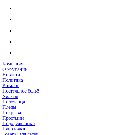
Компания
О компании
Новости
Политика
Каталог
Постельное бельё
Халаты
Полотенца
Пледы
Покрывала
Простыни
Пододеяльники
Наволочки
Товары для детей