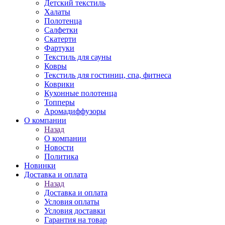
Детский текстиль
Халаты
Полотенца
Салфетки
Скатерти
Фартуки
Текстиль для сауны
Ковры
Текстиль для гостиниц, спа, фитнеса
Коврики
Кухонные полотенца
Топперы
Аромадиффузоры
О компании
Назад
О компании
Новости
Политика
Новинки
Доставка и оплата
Назад
Доставка и оплата
Условия оплаты
Условия доставки
Гарантия на товар