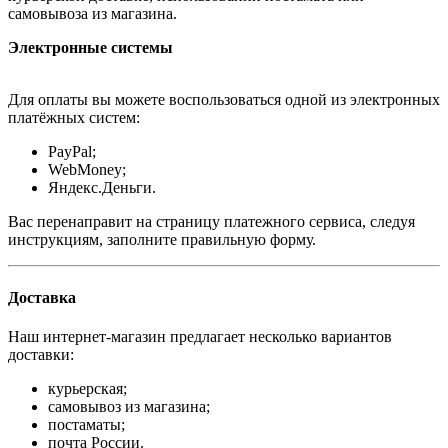
самовывоза из магазина.
Электронные системы
Для оплаты вы можете воспользоваться одной из электронных
платёжных систем:
PayPal;
WebMoney;
Яндекс.Деньги.
Вас перенаправит на страницу платежного сервиса, следуя
инструкциям, заполните правильную форму.
Доставка
Наш интернет-магазин предлагает несколько вариантов
доставки:
курьерская;
самовывоз из магазина;
постаматы;
почта России.