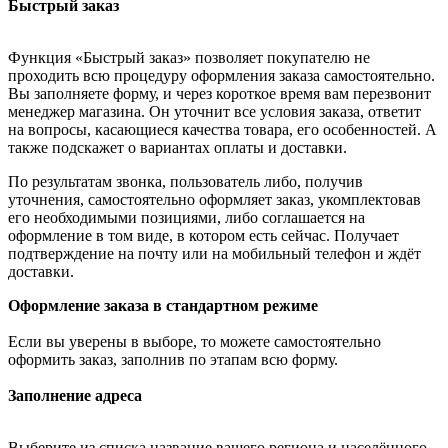
Быстрый заказ
Функция «Быстрый заказ» позволяет покупателю не
проходить всю процедуру оформления заказа самостоятельно.
Вы заполняете форму, и через короткое время вам перезвонит
менеджер магазина. Он уточнит все условия заказа, ответит
на вопросы, касающиеся качества товара, его особенностей. А
также подскажет о вариантах оплаты и доставки.
По результатам звонка, пользователь либо, получив
уточнения, самостоятельно оформляет заказ, укомплектовав
его необходимыми позициями, либо соглашается на
оформление в том виде, в котором есть сейчас. Получает
подтверждение на почту или на мобильный телефон и ждёт
доставки.
Оформление заказа в стандартном режиме
Если вы уверены в выборе, то можете самостоятельно
оформить заказ, заполнив по этапам всю форму.
Заполнение адреса
Выберите из списка название вашего региона и населённого