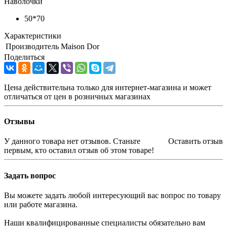
Наволочки
50*70
Характеристики
Производитель
Maison Dor
Поделиться
Цена действительна только для интернет-магазина и может
отличаться от цен в розничных магазинах
Отзывы
У данного товара нет отзывов. Станьте
Оставить отзыв
первым, кто оставил отзыв об этом товаре!
Задать вопрос
Вы можете задать любой интересующий вас вопрос по товару
или работе магазина.
Наши квалифицированные специалисты обязательно вам