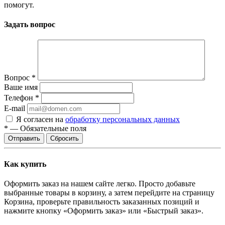
помогут.
Задать вопрос
Вопрос
*
Ваше имя
Телефон
*
E-mail
Я согласен на
обработку персональных данных
*
—
Обязательные поля
Отправить
Сбросить
Как купить
Оформить заказ на нашем сайте легко. Просто добавьте
выбранные товары в корзину, а затем перейдите на страницу
Корзина, проверьте правильность заказанных позиций и
нажмите кнопку «Оформить заказ» или «Быстрый заказ».