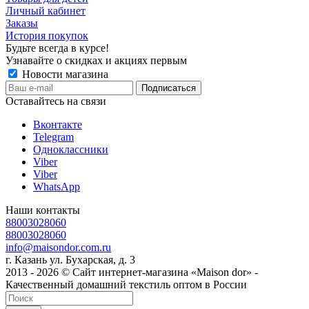
Личный кабинет
Заказы
История покупок
Будьте всегда в курсе!
Узнавайте о скидках и акциях первым
Новости магазина
Оставайтесь на связи
Вконтакте
Telegram
Одноклассники
Viber
Viber
WhatsApp
Наши контакты
88003028060
88003028060
info@maisondor.com.ru
г. Казань ул. Бухарская, д. 3
2013 - 2026 © Сайт интернет-магазина «Maison dor» -
Качественный домашний текстиль оптом в России