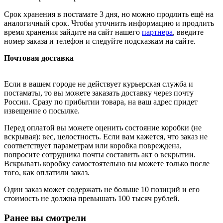
Срок хранения в постамате 3 дня, но можно продлить ещё на
аналогичный срок. Чтобы уточнить информацию и продлить
время хранения зайдите на сайт нашего
партнера
, введите
номер заказа и телефон и следуйте подсказкам на сайте.
Почтовая доставка
Если в вашем городе не действует курьерская служба и
постаматы, то вы можете заказать доставку через почту
России. Сразу по прибытии товара, на ваш адрес придет
извещение о посылке.
Перед оплатой вы можете оценить состояние коробки (не
вскрывая): вес, целостность. Если вам кажется, что заказ не
соответствует параметрам или коробка повреждена,
попросите сотрудника почты составить акт о вскрытии.
Вскрывать коробку самостоятельно вы можете только после
того, как оплатили заказ.
Один заказ может содержать не больше 10 позиций и его
стоимость не должна превышать 100 тысяч рублей.
Ранее вы смотрели