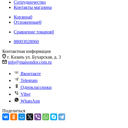
Сотрудничество
Контакты магазина
Корзина
0
Отложенные
0
Сравнение товаров
0
88003028060
Контактная информация
г. Казань ул. Бухарская, д. 3
info@maisondor.com.ru
Вконтакте
Telegram
Одноклассники
Viber
WhatsApp
Поделиться