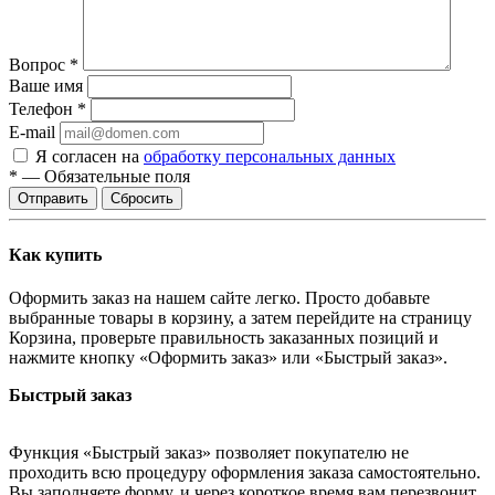
Вопрос
*
Ваше имя
Телефон
*
E-mail
Я согласен на
обработку персональных данных
*
—
Обязательные поля
Отправить
Сбросить
Как купить
Оформить заказ на нашем сайте легко. Просто добавьте
выбранные товары в корзину, а затем перейдите на страницу
Корзина, проверьте правильность заказанных позиций и
нажмите кнопку «Оформить заказ» или «Быстрый заказ».
Быстрый заказ
Функция «Быстрый заказ» позволяет покупателю не
проходить всю процедуру оформления заказа самостоятельно.
Вы заполняете форму, и через короткое время вам перезвонит