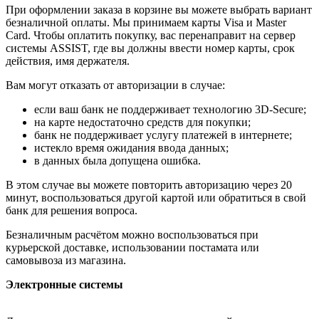
При оформлении заказа в корзине вы можете выбрать вариант
безналичной оплаты. Мы принимаем карты Visa и Master
Card. Чтобы оплатить покупку, вас перенаправит на сервер
системы ASSIST, где вы должны ввести номер карты, срок
действия, имя держателя.
Вам могут отказать от авторизации в случае:
если ваш банк не поддерживает технологию 3D-Secure;
на карте недостаточно средств для покупки;
банк не поддерживает услугу платежей в интернете;
истекло время ожидания ввода данных;
в данных была допущена ошибка.
В этом случае вы можете повторить авторизацию через 20
минут, воспользоваться другой картой или обратиться в свой
банк для решения вопроса.
Безналичным расчётом можно воспользоваться при
курьерской доставке, использовании постамата или
самовывоза из магазина.
Электронные системы