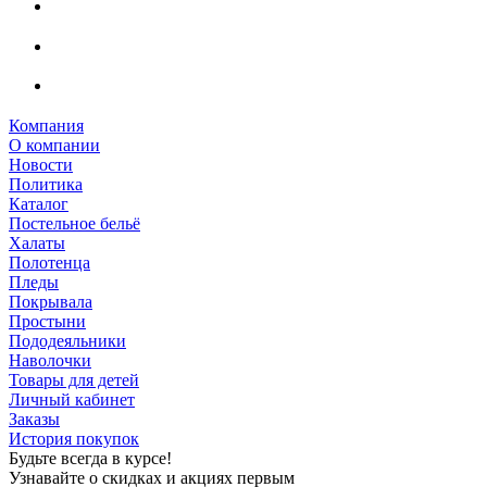
Компания
О компании
Новости
Политика
Каталог
Постельное бельё
Халаты
Полотенца
Пледы
Покрывала
Простыни
Пододеяльники
Наволочки
Товары для детей
Личный кабинет
Заказы
История покупок
Будьте всегда в курсе!
Узнавайте о скидках и акциях первым