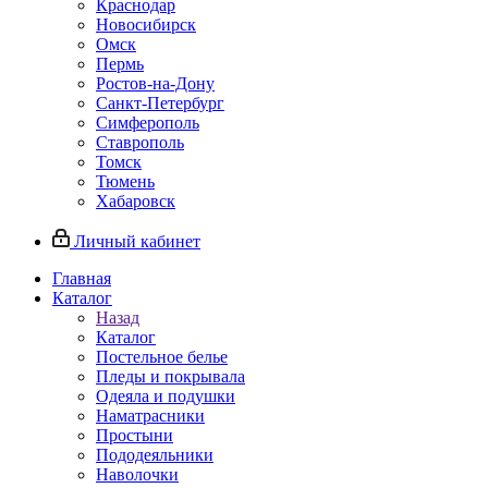
Краснодар
Новосибирск
Омск
Пермь
Ростов-на-Дону
Санкт-Петербург
Симферополь
Ставрополь
Томск
Тюмень
Хабаровск
Личный кабинет
Главная
Каталог
Назад
Каталог
Постельное белье
Пледы и покрывала
Одеяла и подушки
Наматрасники
Простыни
Пододеяльники
Наволочки