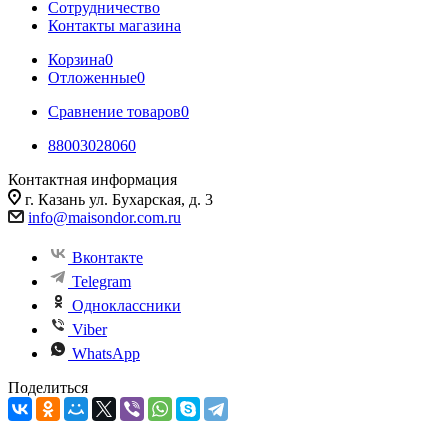
Сотрудничество
Контакты магазина
Корзина
0
Отложенные
0
Сравнение товаров
0
88003028060
Контактная информация
г. Казань ул. Бухарская, д. 3
info@maisondor.com.ru
Вконтакте
Telegram
Одноклассники
Viber
WhatsApp
Поделиться