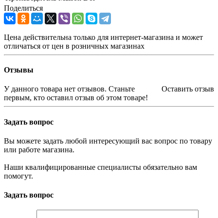
Поделиться
Цена действительна только для интернет-магазина и может
отличаться от цен в розничных магазинах
Отзывы
У данного товара нет отзывов. Станьте
Оставить отзыв
первым, кто оставил отзыв об этом товаре!
Задать вопрос
Вы можете задать любой интересующий вас вопрос по товару
или работе магазина.
Наши квалифицированные специалисты обязательно вам
помогут.
Задать вопрос