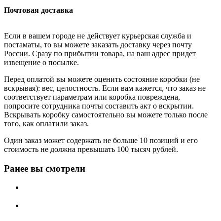
Почтовая доставка
Если в вашем городе не действует курьерская служба и
постаматы, то вы можете заказать доставку через почту
России. Сразу по прибытии товара, на ваш адрес придет
извещение о посылке.
Перед оплатой вы можете оценить состояние коробки (не
вскрывая): вес, целостность. Если вам кажется, что заказ не
соответствует параметрам или коробка повреждена,
попросите сотрудника почты составить акт о вскрытии.
Вскрывать коробку самостоятельно вы можете только после
того, как оплатили заказ.
Один заказ может содержать не больше 10 позиций и его
стоимость не должна превышать 100 тысяч рублей.
Ранее вы смотрели